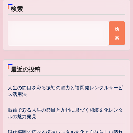
検索
検
索
最近の投稿
人生の節目を彩る振袖の魅力と福岡発レンタルサービ
ス活用法
振袖で彩る人生の節目と九州に息づく和装文化レンタ
ルの魅力発見
現代福岡で広がる振袖レンタル文化と自分らしい晴れ