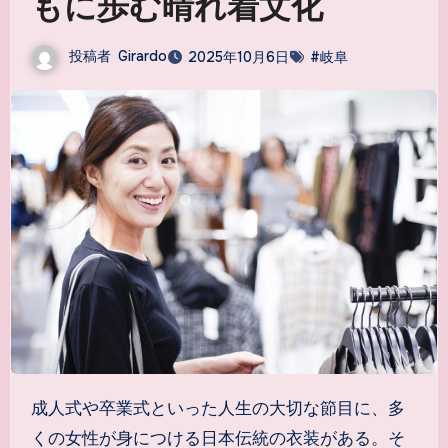
もに歩む晴れ着文化
投稿者
Girardo
2025年10月6日
#岐阜
成人式や卒業式といった人生の大切な節目に、多
くの女性が身につける日本伝統の衣装がある。
そ