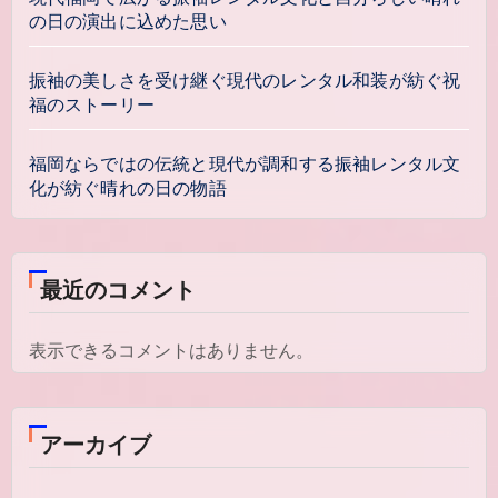
の日の演出に込めた思い
振袖の美しさを受け継ぐ現代のレンタル和装が紡ぐ祝
福のストーリー
福岡ならではの伝統と現代が調和する振袖レンタル文
化が紡ぐ晴れの日の物語
最近のコメント
表示できるコメントはありません。
アーカイブ