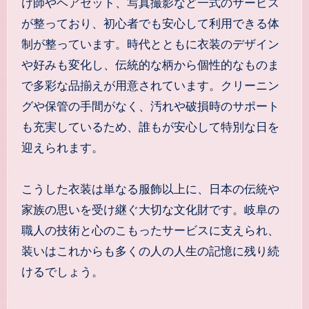
け師やヘアセット、写真撮影など一式のサービス
が整っており、初心者でも安心して利用できる体
制が整っています。時代とともに衣装のデザイン
や好みも変化し、伝統的な柄から個性的なものま
で多彩な品揃えが用意されています。クリーニン
グや保管の手間がなく、汚れや破損時のサポート
も充実しているため、誰もが安心して特別な日を
迎えられます。
こうした衣装は単なる服飾以上に、日本の伝統や
家族の思いを受け継ぐ大切な文化財です。岐阜の
職人の技術と心のこもったサービスに支えられ、
装いはこれからも多くの人の人生の記憶に残り続
けるでしょう。