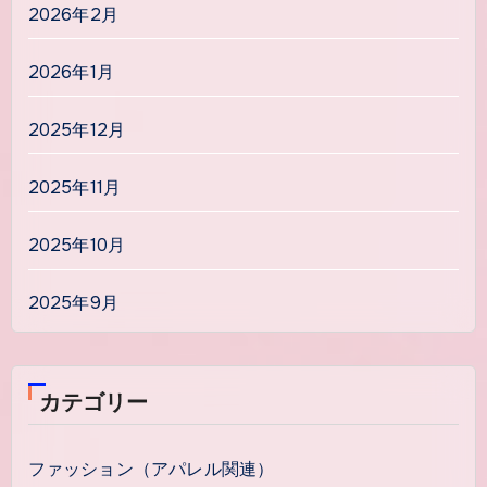
2026年2月
2026年1月
2025年12月
2025年11月
2025年10月
2025年9月
カテゴリー
ファッション（アパレル関連）