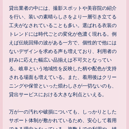
貸出業者の中には、撮影スポットや美容院の紹介
を行い、装いの素晴らしさをより一層引き立てる
工夫がなされていることも多い。選ばれる衣装の
トレンドには時代ごとの変化が色濃く現れる。例
えば伝統回帰の波がある一方で、個性的で他には
ないデザインを求める声も増えており、利用者の
好みに応えた幅広い品揃えは不可欠となってい
る。岐阜という地域性を反映した柄や配色が支持
される場面も増えている。また、着用後はクリー
ニングや保管といった煩わしさが一切ないのも、
貸出サービスにおける大きな利点といえる。
万が一の汚れや破損についても、しっかりとした
サポート体制が敷かれているため、安心して着用