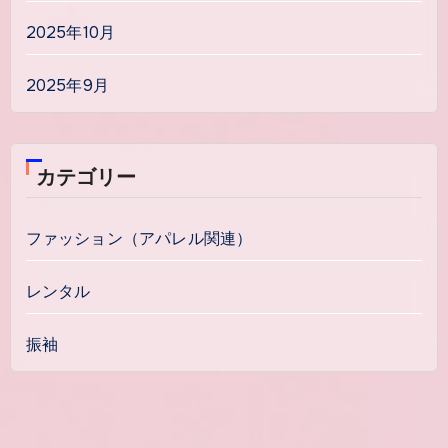
2025年10月
2025年9月
カテゴリー
ファッション（アパレル関連）
レンタル
振袖