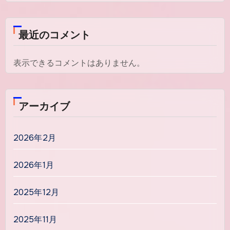
最近のコメント
表示できるコメントはありません。
アーカイブ
2026年2月
2026年1月
2025年12月
2025年11月