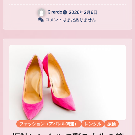
Girardo
2026年2月6日
コメントはまだありません
ファッション（アパレル関連）
レンタル
振袖