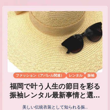
ファッション（アパレル関連）
レンタル
振袖
福岡で叶う人生の節目を彩る
振袖レンタル最新事情と選び
方ガイド
美しい伝統衣装として知られる振…