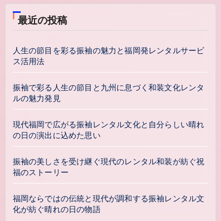
最近の投稿
人生の節目を彩る振袖の魅力と福岡発レンタルサービ
ス活用法
振袖で彩る人生の節目と九州に息づく和装文化レンタ
ルの魅力発見
現代福岡で広がる振袖レンタル文化と自分らしい晴れ
の日の演出に込めた思い
振袖の美しさを受け継ぐ現代のレンタル和装が紡ぐ祝
福のストーリー
福岡ならではの伝統と現代が調和する振袖レンタル文
化が紡ぐ晴れの日の物語