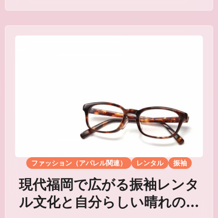
ファッション（アパレル関連）
レンタル
振袖
現代福岡で広がる振袖レンタ
ル文化と自分らしい晴れの日