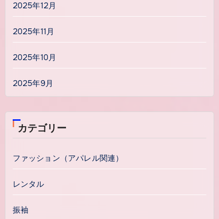
2025年12月
2025年11月
2025年10月
2025年9月
カテゴリー
ファッション（アパレル関連）
レンタル
振袖