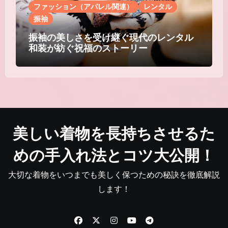
ファッション（アパレル関連）
レンタル
振袖
振袖の美しさを受け継ぐ現代のレンタル
和装が紡ぐ祝福のストーリー
美しい着物を長持ちさせるた
めの手入れ法とコツ大公開！
大切な着物をいつまでも美しく保つための秘訣を徹底解説
します！