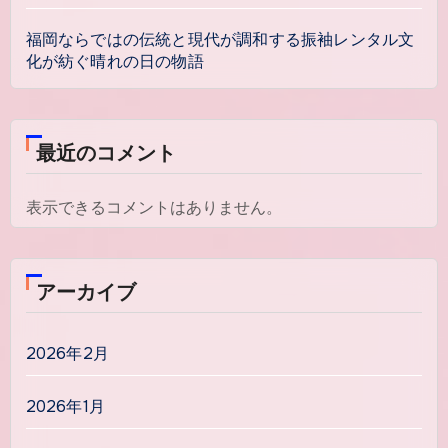
福岡ならではの伝統と現代が調和する振袖レンタル文
化が紡ぐ晴れの日の物語
最近のコメント
表示できるコメントはありません。
アーカイブ
2026年2月
2026年1月