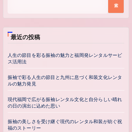
索
最近の投稿
人生の節目を彩る振袖の魅力と福岡発レンタルサービ
ス活用法
振袖で彩る人生の節目と九州に息づく和装文化レンタ
ルの魅力発見
現代福岡で広がる振袖レンタル文化と自分らしい晴れ
の日の演出に込めた思い
振袖の美しさを受け継ぐ現代のレンタル和装が紡ぐ祝
福のストーリー