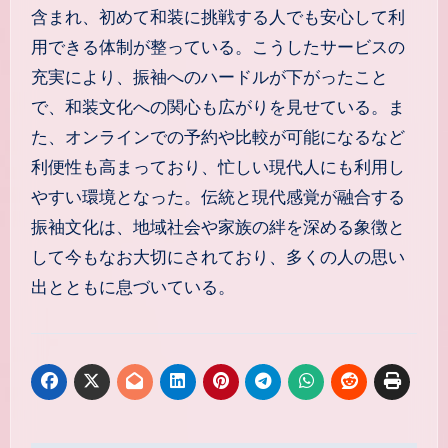
含まれ、初めて和装に挑戦する人でも安心して利
用できる体制が整っている。こうしたサービスの
充実により、振袖へのハードルが下がったこと
で、和装文化への関心も広がりを見せている。ま
た、オンラインでの予約や比較が可能になるなど
利便性も高まっており、忙しい現代人にも利用し
やすい環境となった。伝統と現代感覚が融合する
振袖文化は、地域社会や家族の絆を深める象徴と
して今もなお大切にされており、多くの人の思い
出とともに息づいている。